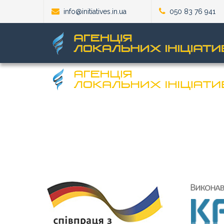
info@initiatives.in.ua
050 83 76 941