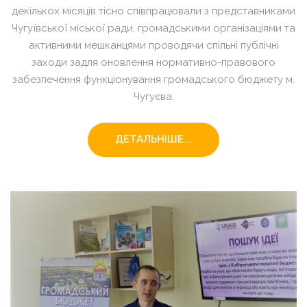
декількох місяців тісно співпрацювали з представниками
Чугуївської міської ради, громадськими організаціями та
активними мешканцями проводячи спільні публічні
заходи задля оновлення нормативно-правового
забезпечення функціонування громадського бюджету м.
Чугуєва.
ДЕТАЛЬНІШЕ...