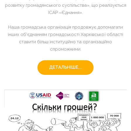
розвитку громадянського суспільства», що реалізується
ІСАР «Єднання».
Наша громадська організація продовжує допомагати
інших об'єднанням громадськості Харківської області
ставити більш інституційно та організаційно
спроможними.
ДЕТАЛЬНІШЕ...