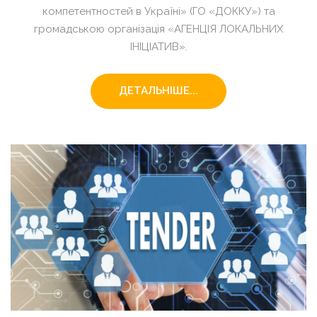
компетентностей в Україні» (ГО «ДОККУ») та
громадською організація «АГЕНЦІЯ ЛОКАЛЬНИХ
ІНІЦІАТИВ».
ДЕТАЛЬНІШЕ...