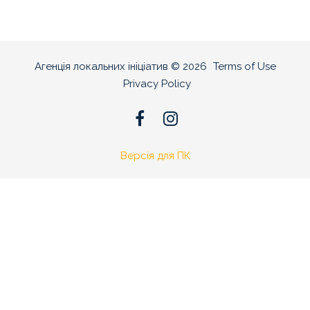
Агенція локальних ініціатив
©
2026
Terms of Use
Privacy Policy
Версія для ПК