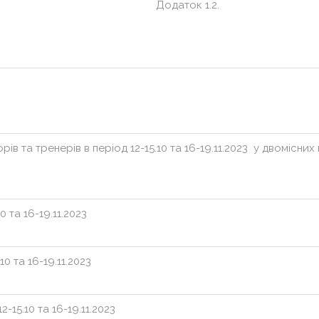
к 1.2.
ів та тренерів в період 12-15.10 та 16-19.11.2023 у двомісних
0 та 16-19.11.2023
10 та 16-19.11.2023
-15.10 та 16-19.11.2023