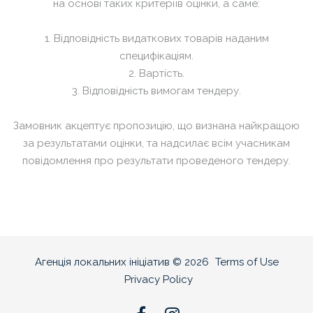
на основі таких критеріїв оцінки, а саме:
1. Відповідність видаткових товарів наданим
специфікаціям.
2. Вартість.
3. Відповідність вимогам тендеру.
Замовник акцептує пропозицію, що визнана найкращою
за результатами оцінки, та надсилає всім учасникам
повідомлення про результати проведеного тендеру.
Агенція локальних ініціатив
©
2026
Terms of Use
Privacy Policy