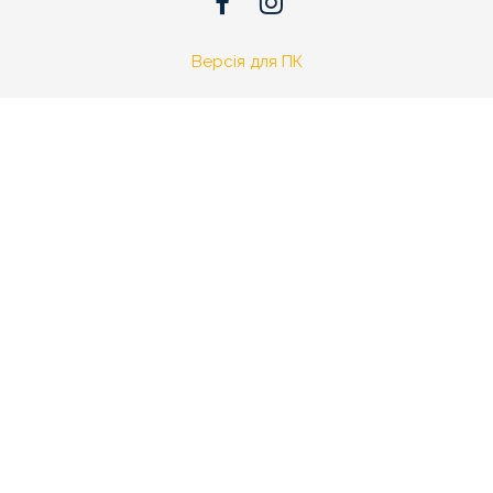
Версія для ПК