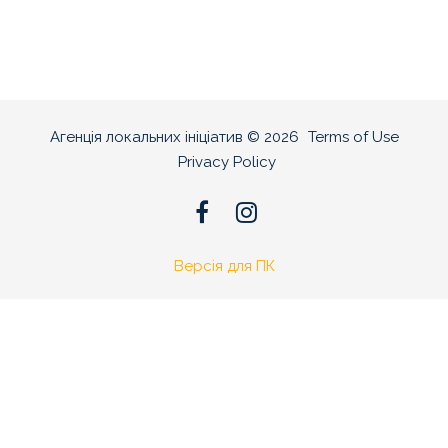
Агенція локальних ініціатив
©
2026
Terms of Use
Privacy Policy
Версія для ПК