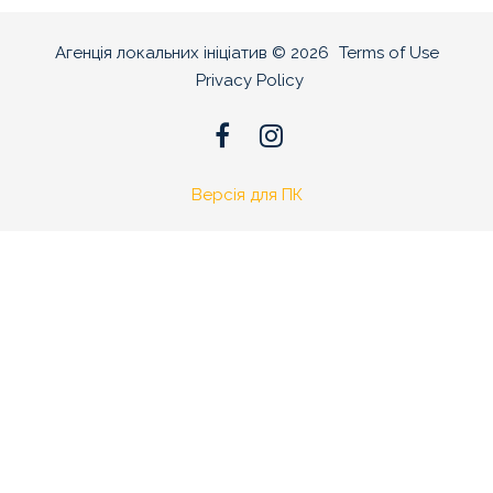
Агенція локальних ініціатив
©
2026
Terms of Use
Privacy Policy
Версія для ПК