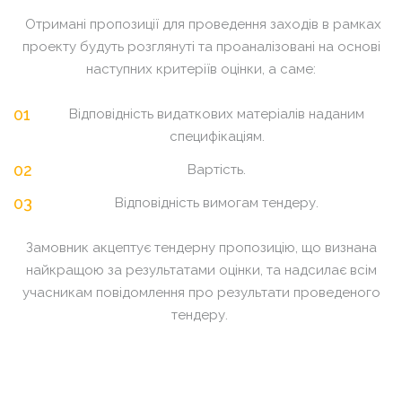
Отримані пропозиції для проведення заходів в рамках
проекту будуть розглянуті та проаналізовані на основі
наступних критеріїв оцінки, а саме:
Відповідність видаткових матеріалів наданим
специфікаціям.
Вартість.
Відповідність вимогам тендеру.
Замовник акцептує тендерну пропозицію, що визнана
найкращою за результатами оцінки, та надсилає всім
учасникам повідомлення про результати проведеного
тендеру.