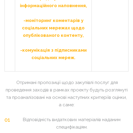
інформаційного наповнення,
-моніторинг коментарів у
соціальних мережах щодо
опублікованого контенту,
-комунікація з підписниками
соціальних мереж.
Отримані пропозиції щодо закупівлі послуг для
проведення заходів в рамках проекту будуть розглянуті
та проаналізовані на основі наступних критеріїв оцінки,
а саме:
Відповідність видаткових матеріалів наданим
специфікаціям.