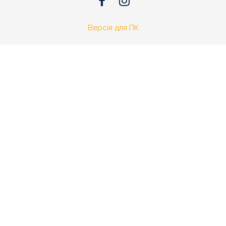
Версія для ПК