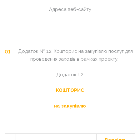
Адреса веб-сайту
Додаток № 1.2: Кошторис на закупівлю послуг для
проведення заходів в рамках проекту.
Додаток 1.2.
КОШТОРИС
на закупівлю