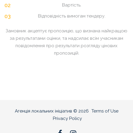
Вартість.
Відповідність вимогам тендеру.
Замовник акцептує пропозицію, що визнана найкращою
за результатами оцінки, та надсилає всім учасникам
повідомлення про результати розгляду цінових
пропозицій.
Агенція локальних ініціатив
©
2026
Terms of Use
Privacy Policy