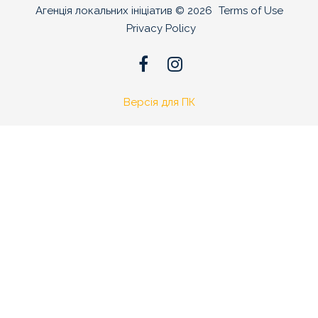
Агенція локальних ініціатив
©
2026
Terms of Use
Privacy Policy
Версія для ПК