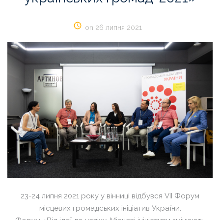
on 26 липня 2021
23-24 липня 2021 року у вінниці відбувся VIІ Форум
місцевих громадських ініціатив України.