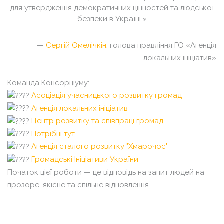
для утвердження демократичних цінностей та людської
безпеки в Україні.»
—
Сергій Омелічкін
, голова правління ГО «Агенція
локальних ініціатив»
Команда Консорціуму:
Асоціація учасницького розвитку громад
Агенція локальних ініціатив
Центр розвитку та співпраці громад
Потрібні тут
Агенція сталого розвитку "Хмарочос"
Громадські Ініціативи України
Початок цієї роботи — це відповідь на запит людей на
прозоре, якісне та спільне відновлення.